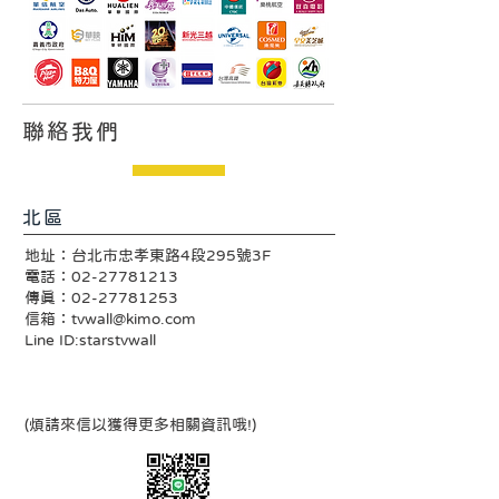
聯絡我們
北區
地址：台北市忠孝東路4段295號3F
電話：02-27781213
傳真：02-27781253
信箱：
tvwall@kimo.com
Line ID:starstvwall​
​(煩請來信以獲得更多相關資訊哦!)