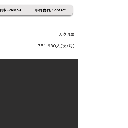
例/Example
聯絡我們/Contact
​人潮流量
751,630人(次/月)