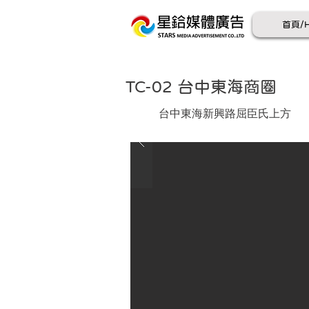
首頁/
TC-02 台中東海商圈
台中東海新興路屈臣氏上方