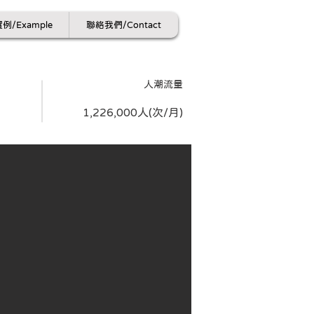
例/Example
聯絡我們/Contact
​人潮流量
1,226,000人(次/月)